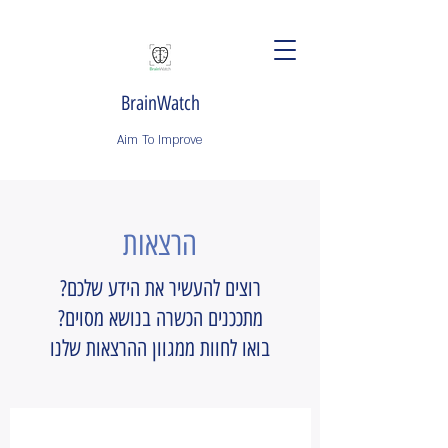
BrainWatch
Aim To Improve
הרצאות
רוצים להעשיר את הידע שלכם?
מתככנים הכשרה בנושא מסוים?
בואו לחוות ממגוון ההרצאות שלנו