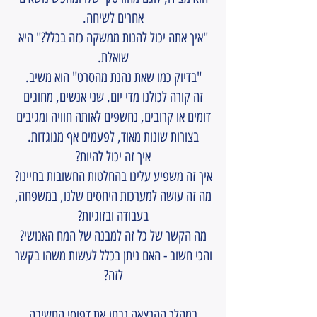
אחרים לשיחה.
"איך אתה יכול להנות ממשקה כזה בכלל?" היא
שואלת.
"בדיוק כמו שאת נהנת מהסרט" הוא משיב.
זה קורה לכולנו מדי יום. שני אנשים, מחוגים
דומים או קרובים, נחשפים לאותה חוויה ומגיבים
בצורות שונות מאוד, לפעמים אף מנוגדות.
איך זה יכול להיות?
איך זה משפיע עלינו בהחלטות החשובות בחיינו?
מה זה עושה למערכות היחסים שלנו, במשפחה,
בעבודה ובזוגיות?
מה הקשר של כל זה למבנה של המח האנושי?
והכי חשוב - האם ניתן בכלל לעשות משהו בקשר
לזה?
במהלך ההרצאה נבחן את דפוסי החשיבה