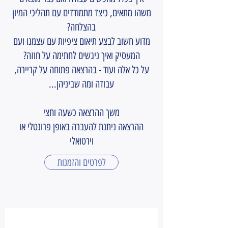
משהו מתאים, כיצד מתמודדים עם תהליכי המיון
בהצלחה?
מדוע חשוב לבצע תיאום ציפיות עם עצמנו ועם
המעסיק ואיך ניגשים לחתימה על חוזה?
על כל אלה ועוד - בהרצאה פתוחה על קריירה,
עבודה ומה שביניהן...
משך ההרצאה כשעה וחצי
ההרצאה ניתנת להעברה באופן פרונטלי או
וירטואלי
לפרטים והזמנות