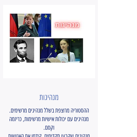
מנהיגות
ההסטוריה מרוצפת בשלל מנהיגים מרשימים.
מנהיגים עם יכולות אישיות מרשימות, כריזמה
וקסם.
מנהיגים שקבעו תקדימים, קידמו את האנושות