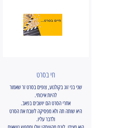
חי בסרט
שני בני זוג בקולנוע, צופים בסרט זר שאמור
להיות איכותי.
אחרי הסרט הם יושבים בפאב.
היא שותה תה ולא מפסיקה לשבח את הסרט
ולדבר עליו.
הוא מצידו, לוגם מהוויסקי שלו ומחפש נושאים