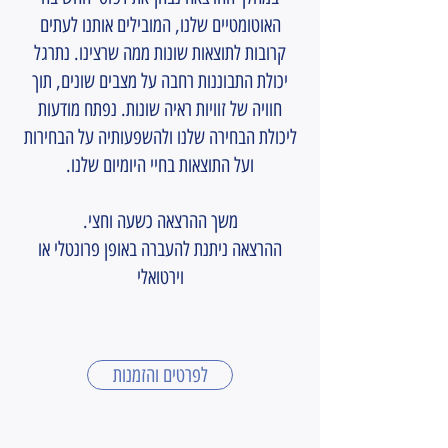
האוטומטיים שלנו, המובילים אותנו לעתים
קרובות לתוצאות שונות ממה שרצינו. נתרגל
יכולת התבוננות רחבה על מצבים שונים, תוך
חוויה של זוויות ראיה שונות. נפתח מודעות
ליכולת הבחירה שלנו ולהשפעותיה על הבחירות
ועל התוצאות בחיי היומיום שלנו.
משך ההרצאה כשעה וחצי.
ההרצאה ניתנת להעברה באופן פרונטלי או
וירטואלי
לפרטים והזמנות