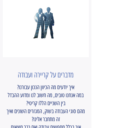
מדברים על קריירה ועבודה
איך יודעים מה הכיוון הנכון עבורנו?
במה אנחנו טובים, מה חשוב לנו ומדוע ההבדל
בין השניים הללו קריטי?
מהם סוגי העבודה בשוק, המגזרים השונים ואיך
זה מתחבר אלינו?
איך בכלל מחפשים עבודה ואם כבר מוצאים